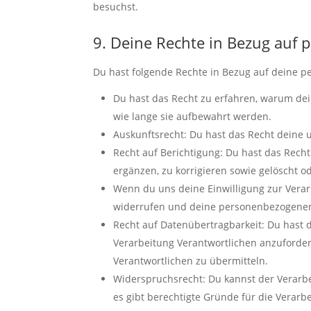
besuchst.
9. Deine Rechte in Bezug auf
Du hast folgende Rechte in Bezug auf deine 
Du hast das Recht zu erfahren, warum de
wie lange sie aufbewahrt werden.
Auskunftsrecht: Du hast das Recht deine
Recht auf Berichtigung: Du hast das Rec
ergänzen, zu korrigieren sowie gelöscht 
Wenn du uns deine Einwilligung zur Verarb
widerrufen und deine personenbezogenen
Recht auf Datenübertragbarkeit: Du hast 
Verarbeitung Verantwortlichen anzuforder
Verantwortlichen zu übermitteln.
Widerspruchsrecht: Du kannst der Verarb
es gibt berechtigte Gründe für die Verarb