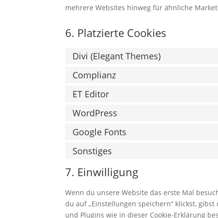
mehrere Websites hinweg für ähnliche Market
6. Platzierte Cookies
Divi (Elegant Themes)
Complianz
ET Editor
WordPress
Google Fonts
Sonstiges
7. Einwilligung
Wenn du unsere Website das erste Mal besuchst
du auf „Einstellungen speichern“ klickst, gibs
und Plugins wie in dieser Cookie-Erklärung 