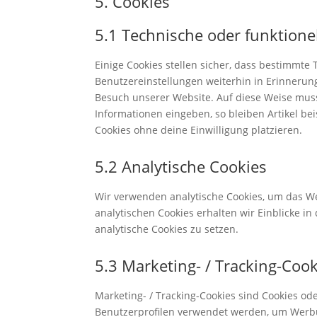
5. Cookies
5.1 Technische oder funktione
Einige Cookies stellen sicher, dass bestimmt
Benutzereinstellungen weiterhin in Erinnerung
Besuch unserer Website. Auf diese Weise mus
Informationen eingeben, so bleiben Artikel be
Cookies ohne deine Einwilligung platzieren.
5.2 Analytische Cookies
Wir verwenden analytische Cookies, um das We
analytischen Cookies erhalten wir Einblicke i
analytische Cookies zu setzen.
5.3 Marketing- / Tracking-Coo
Marketing- / Tracking-Cookies sind Cookies od
Benutzerprofilen verwendet werden, um Werbu