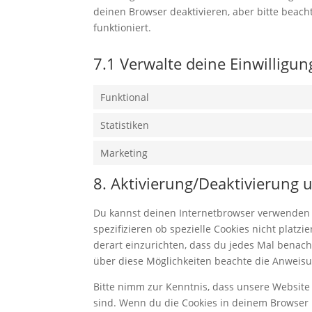
deinen Browser deaktivieren, aber bitte beac
funktioniert.
7.1 Verwalte deine Einwilligu
Funktional
Statistiken
Marketing
8. Aktivierung/Deaktivierung
Du kannst deinen Internetbrowser verwenden
spezifizieren ob spezielle Cookies nicht platz
derart einzurichten, dass du jedes Mal benachr
über diese Möglichkeiten beachte die Anweisu
Bitte nimm zur Kenntnis, dass unsere Website m
sind. Wenn du die Cookies in deinem Browser 