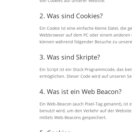
von Cookies auf unserer Website.
2. Was sind Cookies?
Ein Cookie ist eine einfache kleine Datei, di
Webbrowser auf dem PC oder einem anderen Ge
können während folgender Besuche zu unseren
3. Was sind Skripte?
Ein Script ist ein Stück Programmcode, das ben
ermöglichen. Dieser Code wird auf unseren Se
4. Was ist ein Web Beacon?
Ein Web-Beacon (auch Pixel-Tag genannt), ist e
benutzt wird, um den Verkehr auf der Websit
mittels Web-Beacons gespeichert.