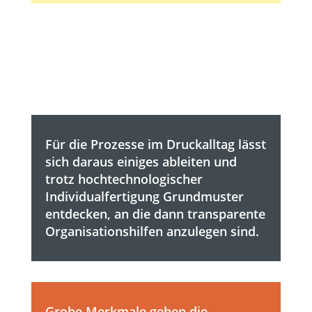
Für die Prozesse im Druckalltag lässt
sich daraus einiges ableiten und
trotz hochtechnologischer
Individualfertigung Grundmuster
entdecken, an die dann transparente
Organisationshilfen anzulegen sind.
Grobe Merkmale geben die