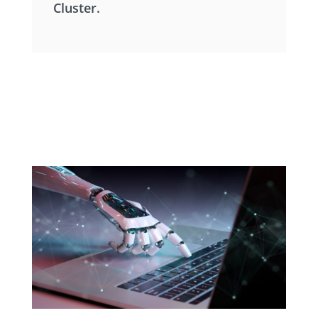
Cluster.