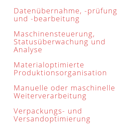
Datenübernahme, -prüfung
und -bearbeitung
Maschinensteuerung,
Statusüberwachung und
Analyse
Materialoptimierte
Produktionsorganisation
Manuelle oder maschinelle
Weiterverarbeitung
Verpackungs- und
Versandoptimierung