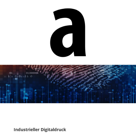
Industrieller Digitaldruck