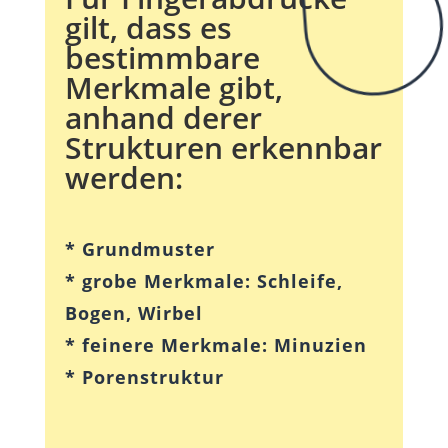
gilt, dass es
bestimmbare
Merkmale gibt,
anhand derer
Strukturen erkennbar
werden:
* Grundmuster
* grobe Merkmale: Schleife,
Bogen, Wirbel
* feinere Merkmale: Minuzien
* Porenstruktur