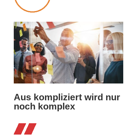
Aus kompliziert wird nur
noch komplex