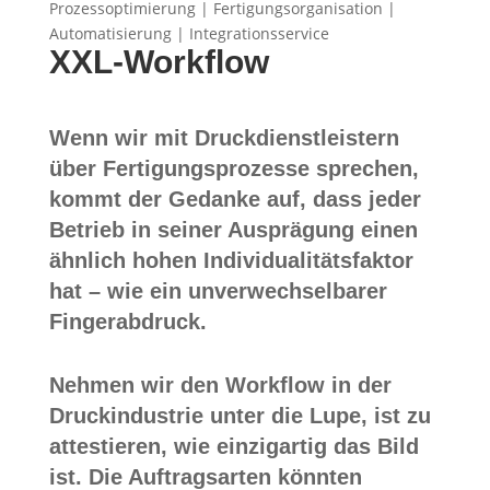
Prozessoptimierung | Fertigungsorganisation |
Automatisierung | Integrationsservice
XXL-Workflow
Wenn wir mit Druckdienstleistern
über Fertigungsprozesse sprechen,
kommt der Gedanke auf, dass jeder
Betrieb in seiner Ausprägung einen
ähnlich hohen Individualitätsfaktor
hat – wie ein unverwechselbarer
Fingerabdruck.
Nehmen wir den Workflow in der
Druckindustrie unter die Lupe, ist zu
attestieren, wie einzigartig das Bild
ist. Die Auftragsarten könnten