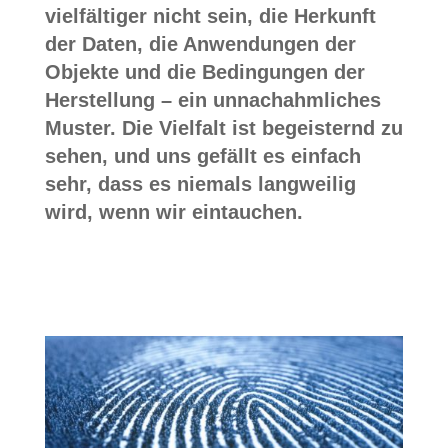
vielfältiger nicht sein, die Herkunft
der Daten, die Anwendungen der
Objekte und die Bedingungen der
Herstellung – ein unnachahmliches
Muster. Die Vielfalt ist begeisternd zu
sehen, und uns gefällt es einfach
sehr, dass es niemals langweilig
wird, wenn wir eintauchen.